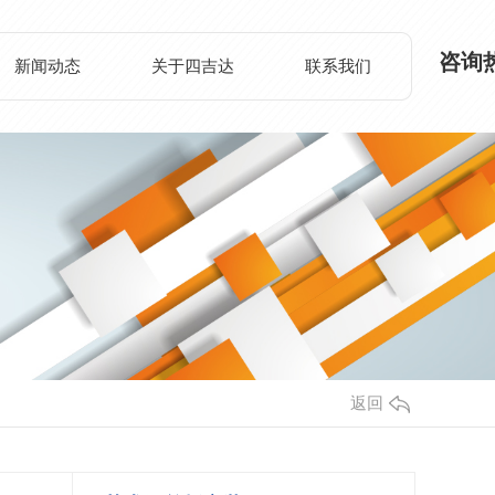
咨询
新闻动态
关于四吉达
联系我们
返回