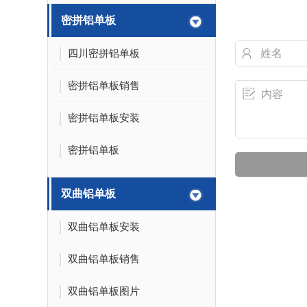
密拼铝单板
四川密拼铝单板
密拼铝单板销售
密拼铝单板安装
密拼铝单板
双曲铝单板
双曲铝单板安装
双曲铝单板销售
双曲铝单板图片