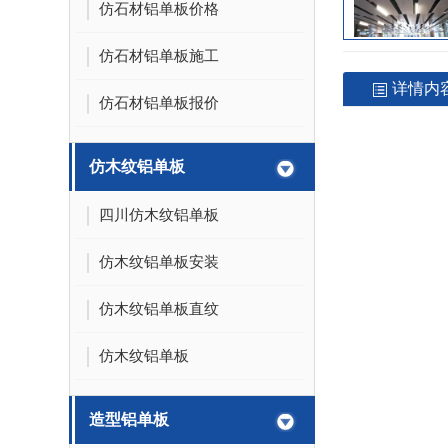
仿石材铝单板价格
仿石材铝单板施工
详情内
仿石材铝单板报价
仿木纹铝单板
四川仿木纹铝单板
仿木纹铝单板安装
仿木纹铝单板直纹
仿木纹铝单板
造型铝单板