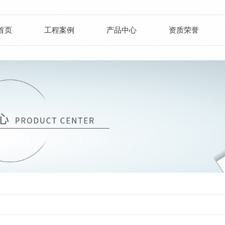
首页
工程案例
产品中心
资质荣誉