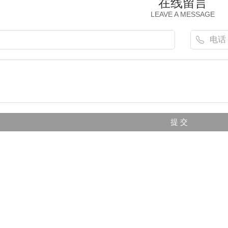
在线留言
LEAVE A MESSAGE