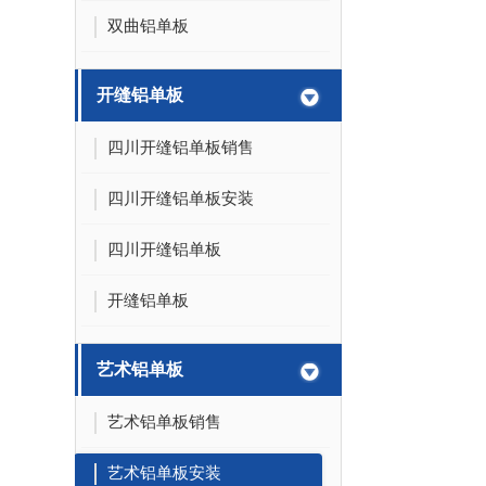
双曲铝单板
开缝铝单板
四川开缝铝单板销售
四川开缝铝单板安装
四川开缝铝单板
开缝铝单板
艺术铝单板
艺术铝单板销售
艺术铝单板安装