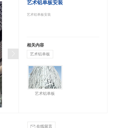
艺术铝单板安装
艺术铝单板安装
相关内容
艺术铝单板
艺术铝单板
在线留言