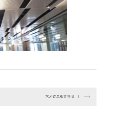
艺术铝单板背景墙