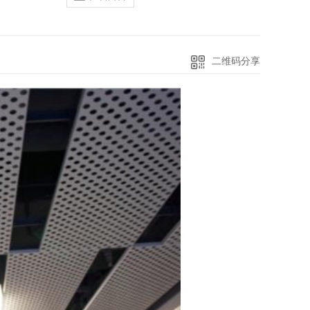
二维码分享