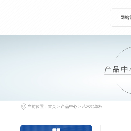
网站
当前位置：
首页
>
产品中心
>
艺术铝单板