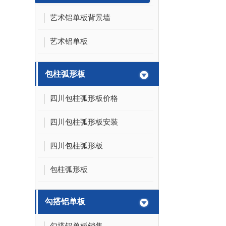
艺术铝单板背景墙
艺术铝单板
包柱弧形板
四川包柱弧形板价格
四川包柱弧形板安装
四川包柱弧形板
包柱弧形板
勾搭铝单板
勾搭铝单板销售