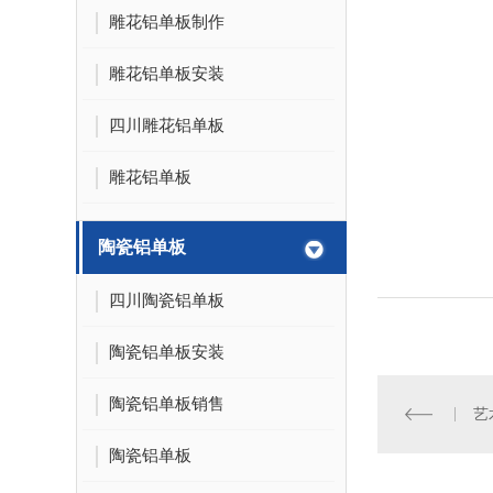
雕花铝单板制作
雕花铝单板安装
四川雕花铝单板
雕花铝单板
陶瓷铝单板
四川陶瓷铝单板
陶瓷铝单板安装
陶瓷铝单板销售
艺
陶瓷铝单板