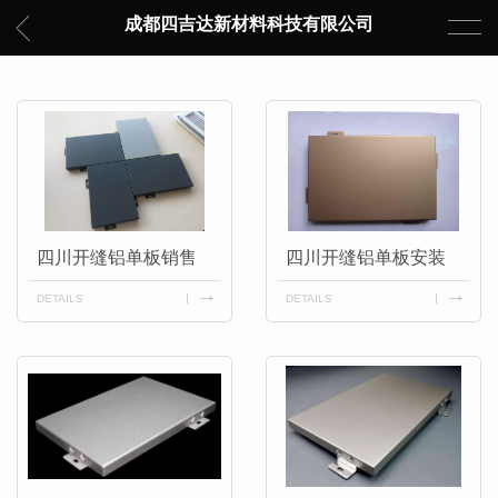
成都四吉达新材料科技有限公司
四川开缝铝单板销售
四川开缝铝单板安装
DETAILS
DETAILS