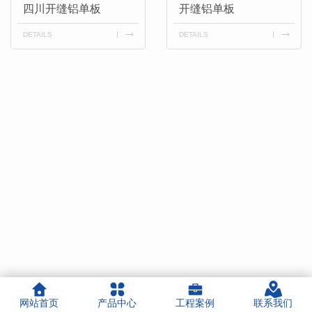
四川开缝铝单板
开缝铝单板
DETAILS
DETAILS
网站首页
产品中心
工程案例
联系我们